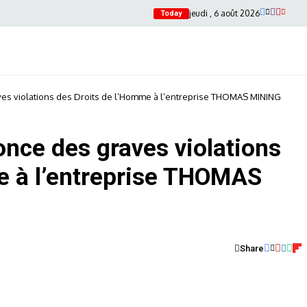
jeudi , 6 août 2026
Today
es violations des Droits de l’Homme à l’entreprise THOMAS MINING
nce des graves violations
e à l’entreprise THOMAS
Share