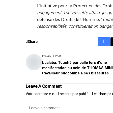
L’Initiative pour la Protection des Dro
engagement à suivre cette affaire jusqu’à
défense des Droits de l’Homme, “
toute
responsabilités, constituerait un danger
Share
Previous Post
Lualaba: Touché par balle lors d'une
manifestation au sein de THOMAS MIN
travailleur succombe à ses blessures
Leave A Comment
Votre adresse e-mail ne sera pas publiée.
Les champs o