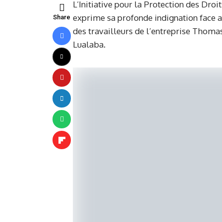
L’Initiative pour la Protection des Dr
exprime sa profonde indignation face 
Share
des travailleurs de l’entreprise Thoma
Lualaba.