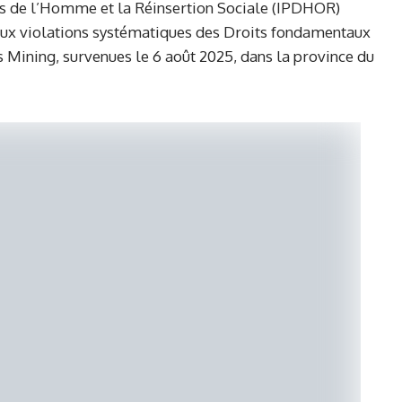
oits de l’Homme et la Réinsertion Sociale (IPDHOR)
aux violations systématiques des Droits fondamentaux
s Mining, survenues le 6 août 2025, dans la province du