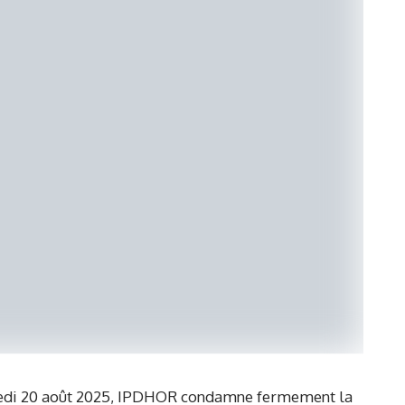
edi 20 août 2025, IPDHOR condamne fermement la