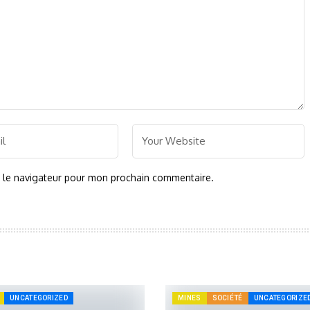
s le navigateur pour mon prochain commentaire.
UNCATEGORIZED
MINES
SOCIÉTÉ
UNCATEGORIZE