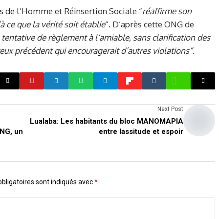
its de l’Homme et Réinsertion Sociale “
réaffirme son
 ce que la vérité soit établie
“. D’après cette ONG de
 tentative de règlement à l’amiable, sans clarification des
eux précédent qui encouragerait d’autres violations”.
Next Post
Lualaba: Les habitants du bloc MANOMAPIA
ING, un
entre lassitude et espoir
bligatoires sont indiqués avec
*