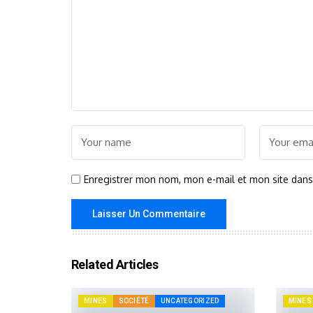
Enregistrer mon nom, mon e-mail et mon site dan
Related Articles
MINES
SOCIÉTÉ
UNCATEGORIZED
MINES