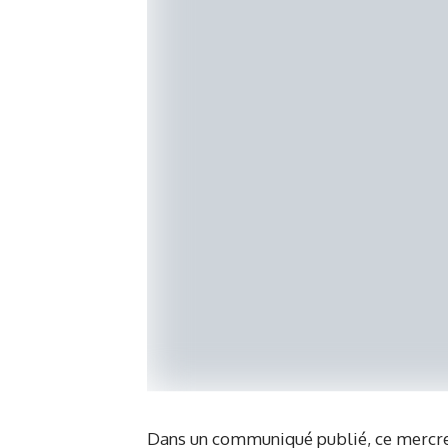
Dans un communiqué publié, ce mercr