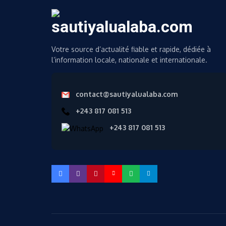
Votre source d’actualité fiable et rapide, dédiée à
l’information locale, nationale et internationale.
contact@sautiyalualaba.com
+243 817 081 513
+243 817 081 513