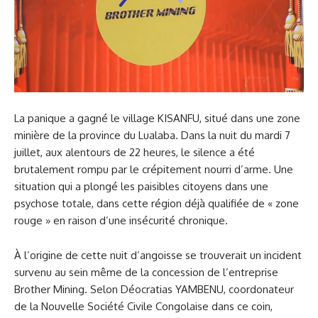
La panique a gagné le village KISANFU, situé dans une zone
minière de la province du Lualaba. Dans la nuit du mardi 7
juillet, aux alentours de 22 heures, le silence a été
brutalement rompu par le crépitement nourri d’arme. Une
situation qui a plongé les paisibles citoyens dans une
psychose totale, dans cette région déjà qualifiée de « zone
rouge » en raison d’une insécurité chronique.​
À l’origine de cette nuit d’angoisse se trouverait un incident
survenu au sein même de la concession de l’entreprise
Brother Mining. Selon Déocratias YAMBENU, coordonateur
de la Nouvelle Société Civile Congolaise dans ce coin,