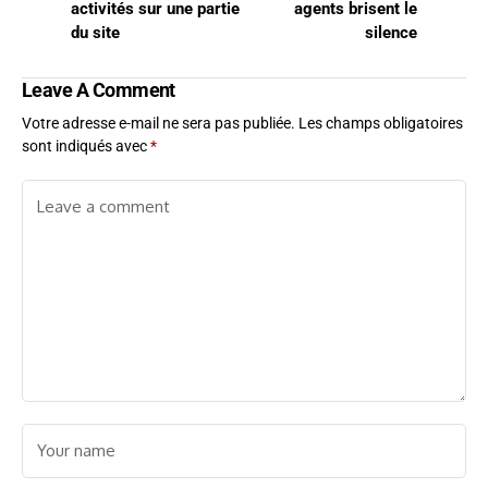
activités sur une partie
agents brisent le
du site
silence
Leave A Comment
Votre adresse e-mail ne sera pas publiée.
Les champs obligatoires
sont indiqués avec
*