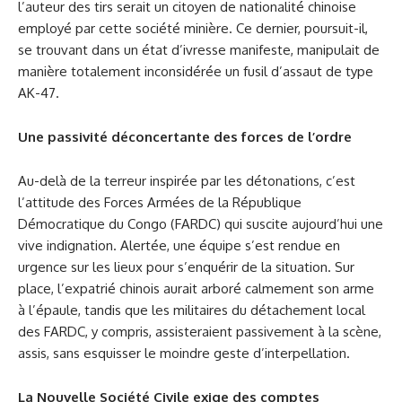
l’auteur des tirs serait un citoyen de nationalité chinoise
employé par cette société minière. Ce dernier, poursuit-il,
se trouvant dans un état d’ivresse manifeste, manipulait de
manière totalement inconsidérée un fusil d’assaut de type
AK-47.​
Une passivité déconcertante des forces de l’ordre
​Au-delà de la terreur inspirée par les détonations, c’est
l’attitude des Forces Armées de la République
Démocratique du Congo (FARDC) qui suscite aujourd’hui une
vive indignation. Alertée, une équipe s’est rendue en
urgence sur les lieux pour s’enquérir de la situation. Sur
place, l’expatrié chinois aurait arboré calmement son arme
à l’épaule, tandis que les militaires du détachement local
des FARDC, y compris, assisteraient passivement à la scène,
assis, sans esquisser le moindre geste d’interpellation.
​La Nouvelle Société Civile exige des comptes ​