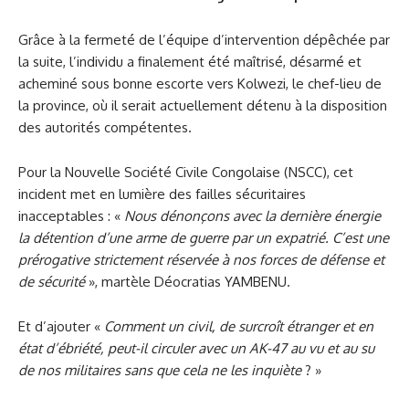
Grâce à la fermeté de l’équipe d’intervention dépêchée par
la suite, l’individu a finalement été maîtrisé, désarmé et
acheminé sous bonne escorte vers Kolwezi, le chef-lieu de
la province, où il serait actuellement détenu à la disposition
des autorités compétentes.​
Pour la Nouvelle Société Civile Congolaise (NSCC), cet
incident met en lumière des failles sécuritaires
inacceptables :​ «
Nous dénonçons avec la dernière énergie
la détention d’une arme de guerre par un expatrié. C’est une
prérogative strictement réservée à nos forces de défense et
de sécurité
», martèle Déocratias YAMBENU.
Et d’ajouter «
Comment un civil, de surcroît étranger et en
état d’ébriété, peut-il circuler avec un AK-47 au vu et au su
de nos militaires sans que cela ne les inquiète
? »