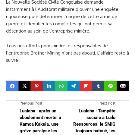
​La Nouvelle Société Civile Congolaise demande
instamment à l’Auditorat militaire d’ouvrir une enquête
rigoureuse pour déterminer l’origine de cette arme de
guerre et identifier les complicités qui ont permis sa
détention au sein de l’entreprise minière.
Tous nos efforts pour joindre les responsables de
l’entreprise Brother Mining n’ont pas abouti. L’affaire reste à
suivre
Previous Post
Next Post
Lualaba : après un
Lualaba : Tempête
éboulement mortel à
sociale à Luilu
Kamoa Kakula, une
Ressources, le SMIG
grève paralyse les
toujours bafoué, les