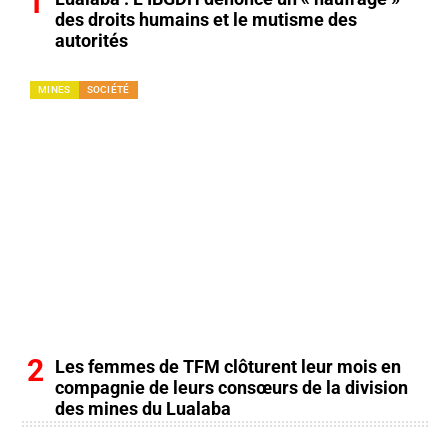
des droits humains et le mutisme des
autorités
MINES
SOCIÉTÉ
Les femmes de TFM clôturent leur mois en
compagnie de leurs consœurs de la division
des mines du Lualaba