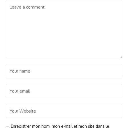
Enregistrer mon nom, mon e-mail et mon site dans le