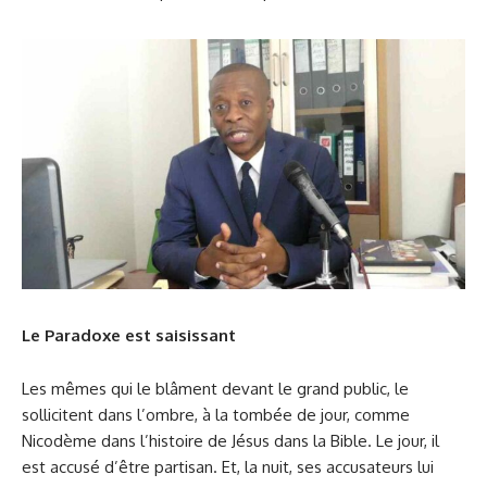
Le Paradoxe est saisissant
Les mêmes qui le blâment devant le grand public, le
sollicitent dans l’ombre, à la tombée de jour, comme
Nicodème dans l’histoire de Jésus dans la Bible. Le jour, il
est accusé d’être partisan. Et, la nuit, ses accusateurs lui