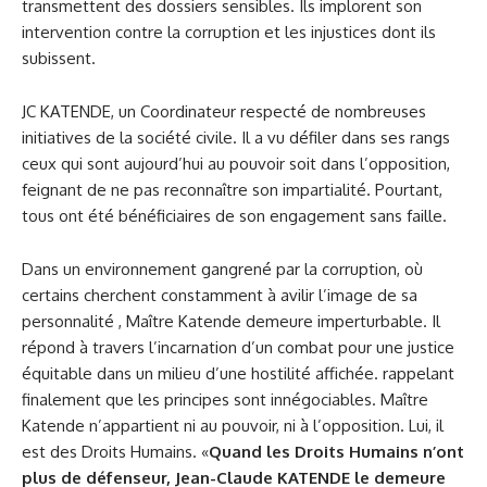
transmettent des dossiers sensibles. Ils implorent son
intervention contre la corruption et les injustices dont ils
subissent.
JC KATENDE, un Coordinateur respecté de nombreuses
initiatives de la société civile. Il a vu défiler dans ses rangs
ceux qui sont aujourd’hui au pouvoir soit dans l’opposition,
feignant de ne pas reconnaître son impartialité. Pourtant,
tous ont été bénéficiaires de son engagement sans faille.
Dans un environnement gangrené par la corruption, où
certains cherchent constamment à avilir l’image de sa
personnalité , Maître Katende demeure imperturbable. Il
répond à travers l’incarnation d’un combat pour une justice
équitable dans un milieu d’une hostilité affichée. rappelant
finalement que les principes sont innégociables. Maître
Katende n’appartient ni au pouvoir, ni à l’opposition. Lui, il
est des Droits Humains. «
Quand les Droits Humains n’ont
plus de défenseur, Jean-Claude KATENDE le demeure