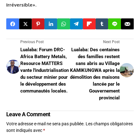
Irréversible».
Previous Post
Next Post
Lualaba: Forum DRC-
Lualaba: Des centaines
Africa Battery Metals,
des familles restent
Resource MATTERS
sans abris au Village
vante l'industrialisation
KAMIKUNGWA après la
du secteur minier pour
démolition des maisons
le développement des
lancée par le
communautés locales.
Gouvernement
provincial
Leave A Comment
Votre adresse e-mail ne sera pas publiée.
Les champs obligatoires
sont indiqués avec
*