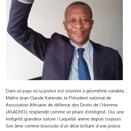
Dans un pays où la justice est souvent à géométrie variable,
Maître Jean-Claude Katende, le Président national de
Association Africaine de défense des Droits de l’Homme
(ASADHO), resplendit comme un phare d’intégrité. Oui, une
intégrité grandeur nature ! Laquelle anime depuis toujours
Son âme comme boussole d’un désir brûlant d’une justice