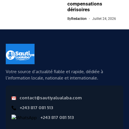
compensations
dérisoires
By
Redaction
Juillet 24, 2026
Votre source d’actualité fiable et rapide, dédiée à
l’information locale, nationale et internationale.
contact@sautiyalualaba.com
+243 817 081 513
+243 817 081 513