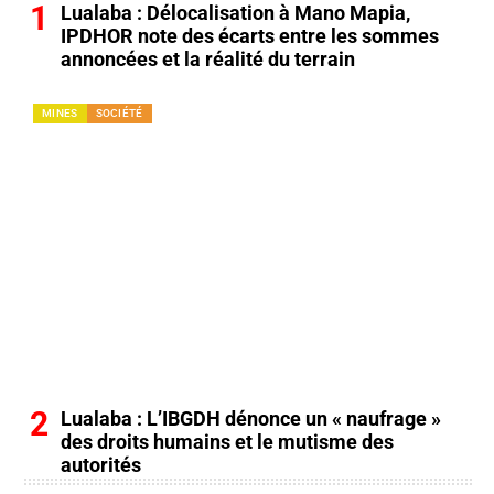
Lualaba : Délocalisation à Mano Mapia,
IPDHOR note des écarts entre les sommes
annoncées et la réalité du terrain
MINES
SOCIÉTÉ
Lualaba : L’IBGDH dénonce un « naufrage »
des droits humains et le mutisme des
autorités