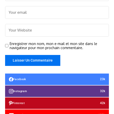
Enregistrer mon nom, mon e-mail et mon site dans le
navigateur pour mon prochain commentaire.
23k
Facebook
32k
Instagram
42k
Pinterest