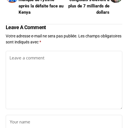
après la défaite face au
plus de 7 milliards de
Kenya
dollars
Leave A Comment
Votre adresse e-mail ne sera pas publiée.
Les champs obligatoires
sont indiqués avec
*