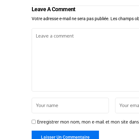
Leave A Comment
Votre adresse e-mail ne sera pas publiée.
Les champs obl
Enregistrer mon nom, mon e-mail et mon site dan