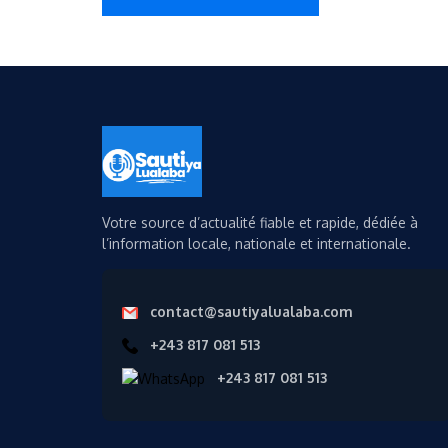
Votre source d’actualité fiable et rapide, dédiée à
l’information locale, nationale et internationale.
contact@sautiyalualaba.com
+243 817 081 513
+243 817 081 513