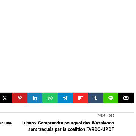
Next Post
ur une
Lubero: Comprendre pourquoi des Wazalendo
sont traqués par la coalition FARDC-UPDF