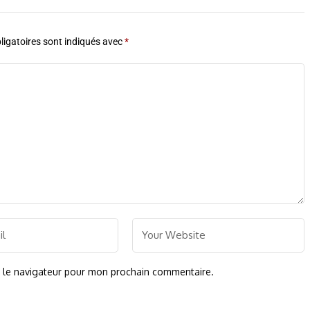
igatoires sont indiqués avec
*
s le navigateur pour mon prochain commentaire.