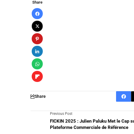
Share
Share
Previous Post
FICKIN 2025 : Julien Paluku Met le Cap s
Plateforme Commerciale de Référence